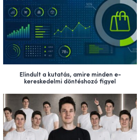
Elindult a kutatás, amire minden e-
kereskedelmi döntéshozó figyel