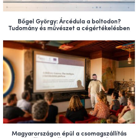
Bőgel György: Árcédula a boltodon?
Tudomány és művészet a cégértékelésben
Magyarországon épül a csomagszállítás