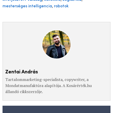
,
mesterséges intelligencia
robotok
Zentai András
Tartalommarketing-specialista, copywriter, a
Mondatmanufaktúra alapítója. A Kosárérték.hu
állandó cikkszerzője.