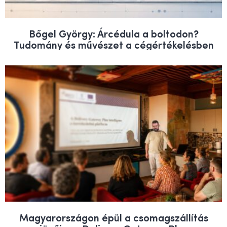
Bőgel György: Árcédula a boltodon?
Tudomány és művészet a cégértékelésben
Magyarországon épül a csomagszállítás