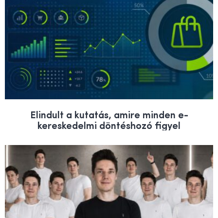
Elindult a kutatás, amire minden e-
kereskedelmi döntéshozó figyel