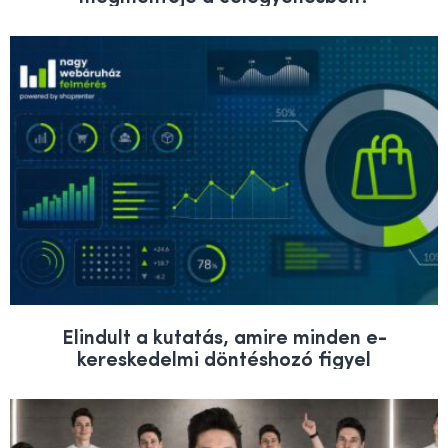
Elindult a kutatás, amire minden e-
kereskedelmi döntéshozó figyel