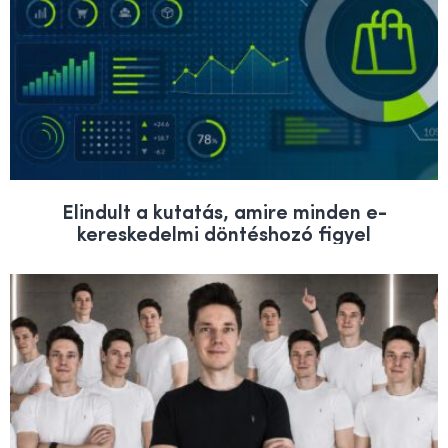
Elindult a kutatás, amire minden e-
kereskedelmi döntéshozó figyel