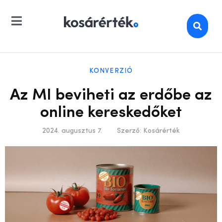
KONVERZIÓ
Az MI beviheti az erdőbe az
online kereskedőket
2024. augusztus 7.
Szerző:
Kosárérték