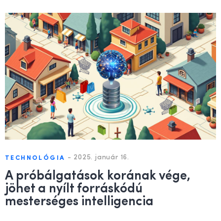
-
2025. január 16.
TECHNOLÓGIA
A próbálgatások korának vége,
jöhet a nyílt forráskódú
mesterséges intelligencia