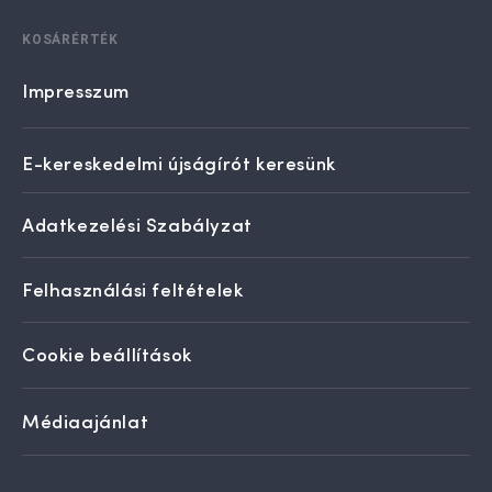
KOSÁRÉRTÉK
Impresszum
E-kereskedelmi újságírót keresünk
Adatkezelési Szabályzat
Felhasználási feltételek
Cookie beállítások
Médiaajánlat