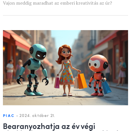
Vajon meddig maradhat az emberi kreativitás az úr?
-
2024. október 21.
PIAC
Bearanyozhatja az év végi