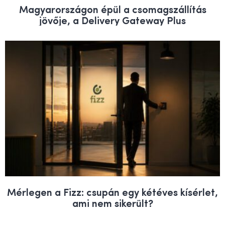
Magyarországon épül a csomagszállítás
jövője, a Delivery Gateway Plus
Mérlegen a Fizz: csupán egy kétéves kísérlet,
ami nem sikerült?