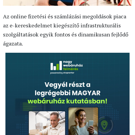
Az online fizetési és számlázási megoldások piaca
az e-kereskedelmet kiegészítő infrastrukturális
szolgáltatások egyik fontos és dinamikusan fejlődő
ágazata.