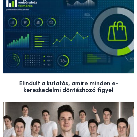
Elindult a kutatás, amire minden e-
kereskedelmi döntéshozó figyel