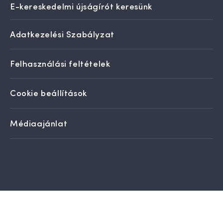
E-kereskedelmi újságírót keresünk
Adatkezelési Szabályzat
Felhasználási feltételek
Cookie beállítások
Médiaajánlat