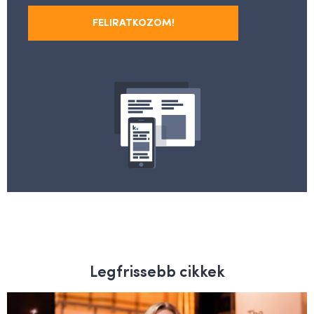
FELIRATKOZOM!
Legfrissebb cikkek