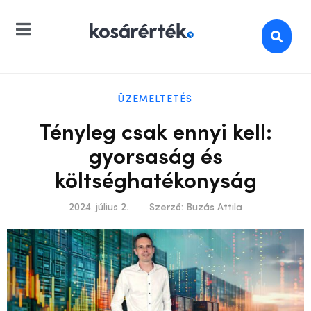
ÜZEMELTETÉS
Tényleg csak ennyi kell:
gyorsaság és
költséghatékonyság
2024. július 2.
Szerző:
Buzás Attila