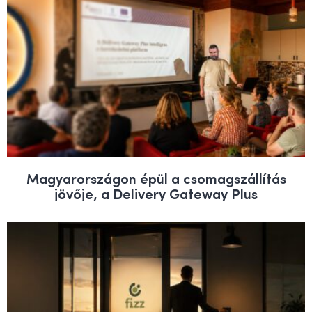
Magyarországon épül a csomagszállítás
jövője, a Delivery Gateway Plus