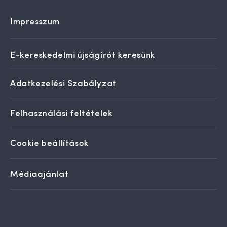
Impresszum
E-kereskedelmi újságírót keresünk
Adatkezelési Szabályzat
Felhasználási feltételek
Cookie beállítások
Médiaajánlat