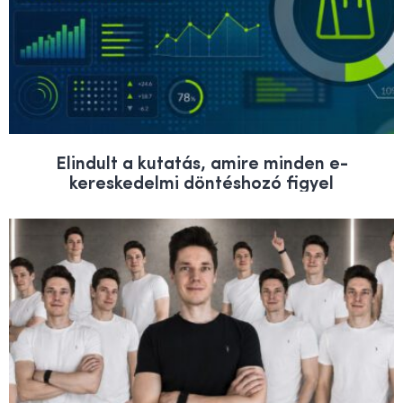
Elindult a kutatás, amire minden e-
kereskedelmi döntéshozó figyel