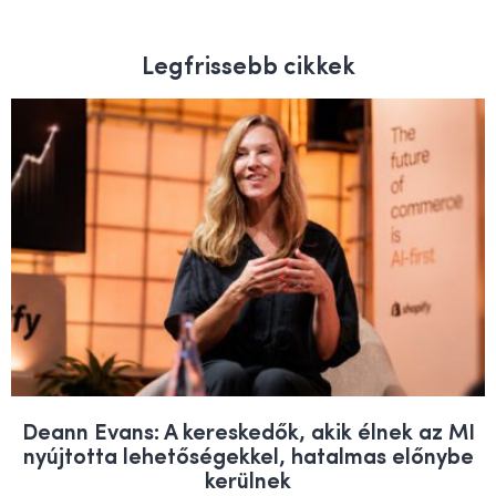
Legfrissebb cikkek
Deann Evans: A kereskedők, akik élnek az MI
nyújtotta lehetőségekkel, hatalmas előnybe
kerülnek