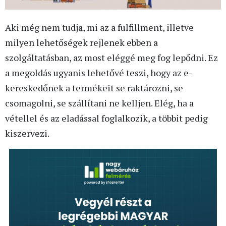
Aki még nem tudja, mi az a fulfillment, illetve
milyen lehetőségek rejlenek ebben a
szolgáltatásban, az most eléggé meg fog lepődni. Ez
a megoldás ugyanis lehetővé teszi, hogy az e-
kereskedőnek a termékeit se raktározni, se
csomagolni, se szállítani ne kelljen. Elég, ha a
vétellel és az eladással foglalkozik, a többit pedig
kiszervezi.