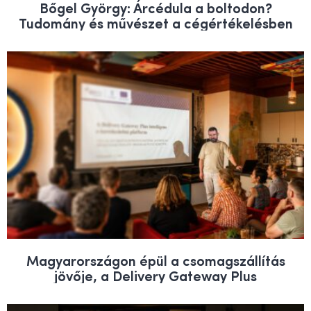
Bőgel György: Árcédula a boltodon?
Tudomány és művészet a cégértékelésben
Magyarországon épül a csomagszállítás
jövője, a Delivery Gateway Plus