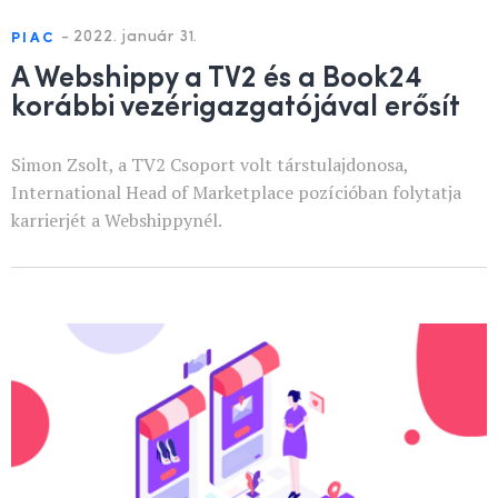
-
2022. január 31.
PIAC
A Webshippy a TV2 és a Book24
korábbi vezérigazgatójával erősít
Simon Zsolt, a TV2 Csoport volt társtulajdonosa,
International Head of Marketplace pozícióban folytatja
karrierjét a Webshippynél.