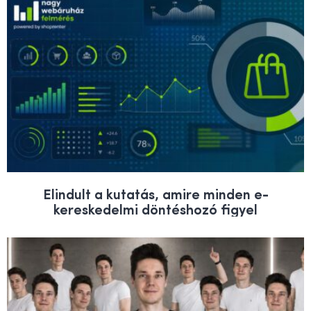
Elindult a kutatás, amire minden e-
kereskedelmi döntéshozó figyel