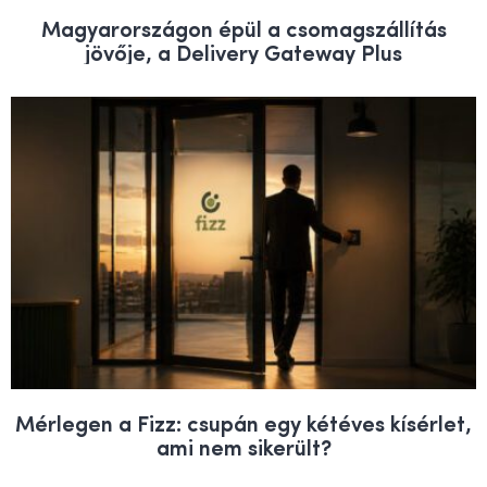
Magyarországon épül a csomagszállítás
jövője, a Delivery Gateway Plus
Mérlegen a Fizz: csupán egy kétéves kísérlet,
ami nem sikerült?