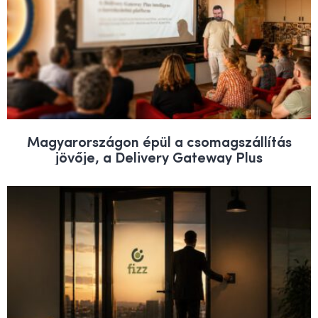
Magyarországon épül a csomagszállítás
jövője, a Delivery Gateway Plus