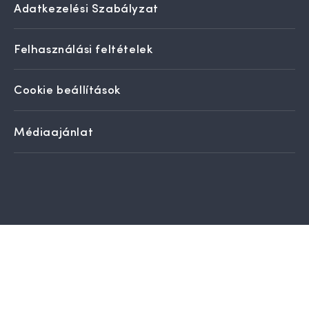
Adatkezelési Szabályzat
Felhasználási feltételek
Cookie beállítások
Médiaajánlat