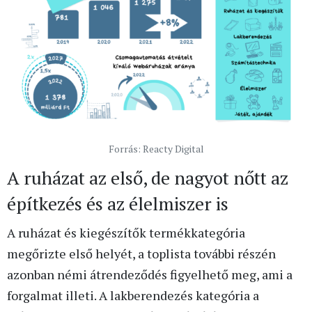
Forrás: Reacty Digital
A ruházat az első, de nagyot nőtt az
építkezés és az élelmiszer is
A ruházat és kiegészítők termékkategória
megőrizte első helyét, a toplista további részén
azonban némi átrendeződés figyelhető meg, ami a
forgalmat illeti. A lakberendezés kategória a