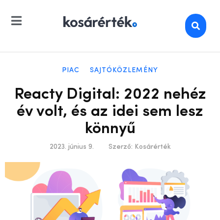
PIAC
SAJTÓKÖZLEMÉNY
Reacty Digital: 2022 nehéz
év volt, és az idei sem lesz
könnyű
2023. június 9.
Szerző:
Kosárérték