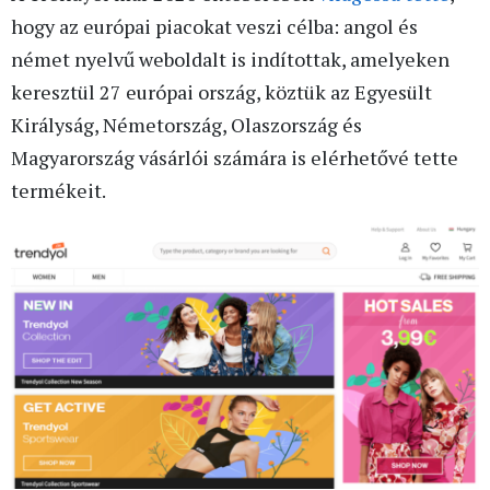
hogy az európai piacokat veszi célba: angol és
német nyelvű weboldalt is indítottak, amelyeken
keresztül 27 európai ország, köztük az Egyesült
Királyság, Németország, Olaszország és
Magyarország vásárlói számára is elérhetővé tette
termékeit.