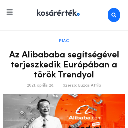
PIAC
Az Alibababa segítségével
terjeszkedik Európában a
török Trendyol
2021. április 28.
Szerző:
Buzás Attila