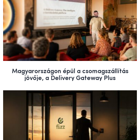
Magyarországon épül a csomagszállítás
jövője, a Delivery Gateway Plus