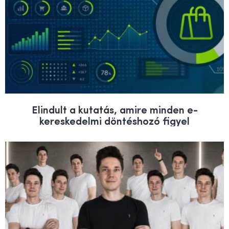
Elindult a kutatás, amire minden e-
kereskedelmi döntéshozó figyel