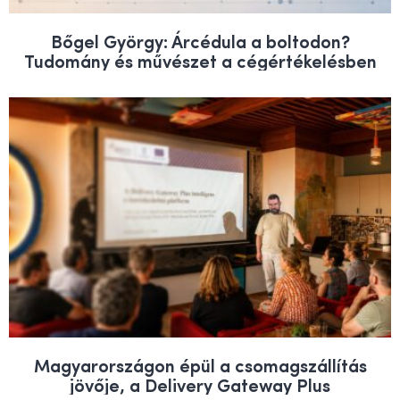
Bőgel György: Árcédula a boltodon?
Tudomány és művészet a cégértékelésben
Magyarországon épül a csomagszállítás
jövője, a Delivery Gateway Plus