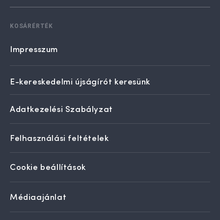
KOSÁRÉRTÉK
Impresszum
E-kereskedelmi újságírót keresünk
Adatkezelési Szabályzat
Felhasználási feltételek
Cookie beállítások
Médiaajánlat