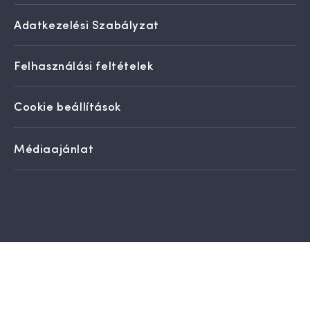
Adatkezelési Szabályzat
Felhasználási feltételek
Cookie beállítások
Médiaajánlat