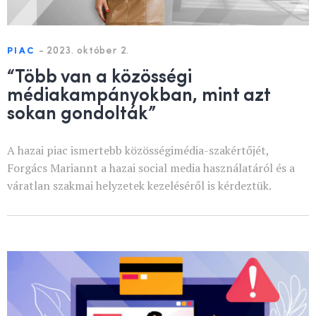
-
2023. október 2.
PIAC
“Több van a közösségi
médiakampányokban, mint azt
sokan gondolták”
A hazai piac ismertebb közösségimédia-szakértőjét,
Forgács Mariannt a hazai social media használatáról és a
váratlan szakmai helyzetek kezeléséről is kérdeztük.