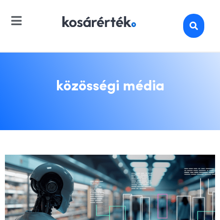
közösségi média