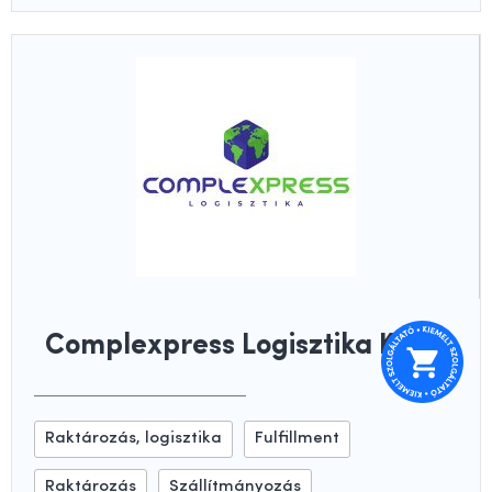
Complexpress Logisztika Kft.
Raktározás, logisztika
Fulfillment
Raktározás
Szállítmányozás