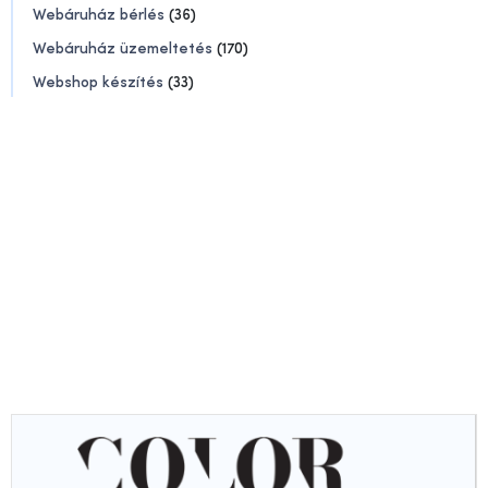
Webáruház bérlés
(36)
Webáruház üzemeltetés
(170)
Webshop készítés
(33)