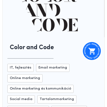
Color and Code
IT, fejlesztés
Email marketing
Online marketing
Online marketing és kommunikáció
Social media
Tartalommarketing