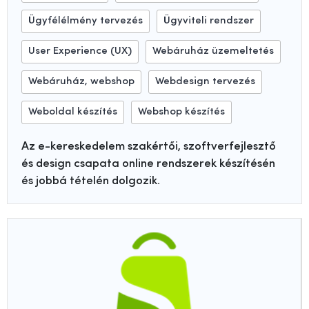
Ügyfélélmény tervezés
Ügyviteli rendszer
User Experience (UX)
Webáruház üzemeltetés
Webáruház, webshop
Webdesign tervezés
Weboldal készítés
Webshop készítés
Az e-kereskedelem szakértői, szoftverfejlesztő
és design csapata online rendszerek készítésén
és jobbá tételén dolgozik.