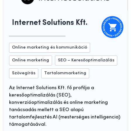
Internet Solutions Kft.
Online marketing és kommunikáció
Online marketing
SEO – Keresőoptimalizálás
Szövegírás
Tartalommarketing
Az Internet Solutions Kft. fő profilja a
keresőoptimalizálás (SEO),
konverzióoptimalizálás és online marketing
tanácsadás mellett a SEO alapú
tartalomfejlesztés AI (mesterséges intelligencia)
támogatásával.