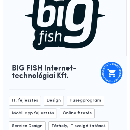
BIG FISH Internet-
technológiai Kft.
IT, fejlesztés
Design
Hűségprogram
Mobil app fejlesztés
Online fizetés
Service Design
Tárhely, IT szolgáltatások