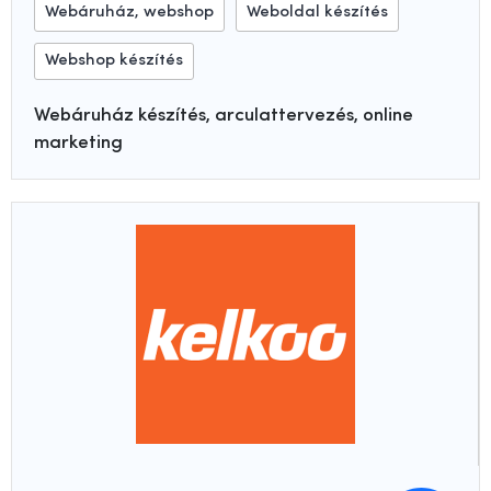
Webáruház, webshop
Weboldal készítés
Webshop készítés
Webáruház készítés, arculattervezés, online
marketing