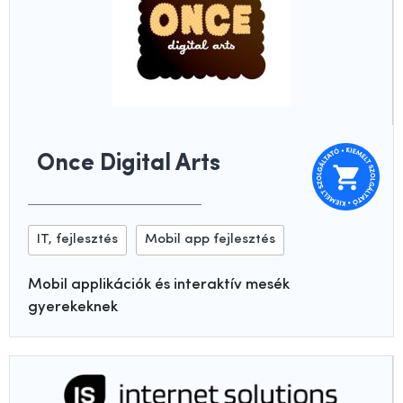
Once Digital Arts
IT, fejlesztés
Mobil app fejlesztés
Mobil applikációk és interaktív mesék
gyerekeknek