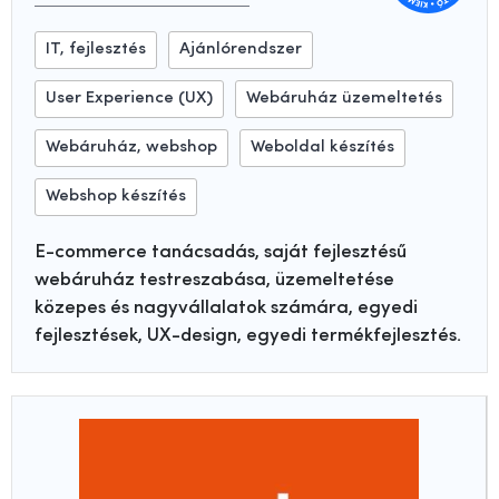
IT, fejlesztés
Ajánlórendszer
User Experience (UX)
Webáruház üzemeltetés
Webáruház, webshop
Weboldal készítés
Webshop készítés
E-commerce tanácsadás, saját fejlesztésű
webáruház testreszabása, üzemeltetése
közepes és nagyvállalatok számára, egyedi
fejlesztések, UX-design, egyedi termékfejlesztés.