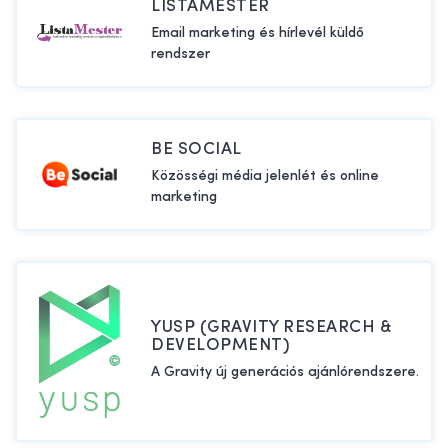
LISTAMESTER
Email marketing és hírlevél küldő
rendszer
BE SOCIAL
Közösségi média jelenlét és online
marketing
YUSP (GRAVITY RESEARCH &
DEVELOPMENT)
A Gravity új generációs ajánlórendszere.