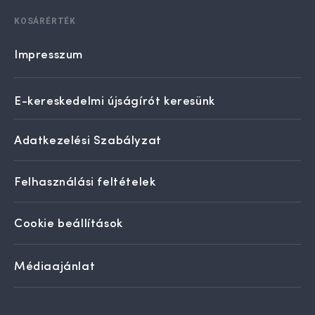
KOSÁRÉRTÉK
Impresszum
E-kereskedelmi újságírót keresünk
Adatkezelési Szabályzat
Felhasználási feltételek
Cookie beállítások
Médiaajánlat