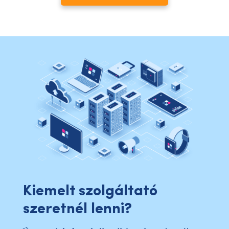
Kiemelt szolgáltató
szeretnél lenni?