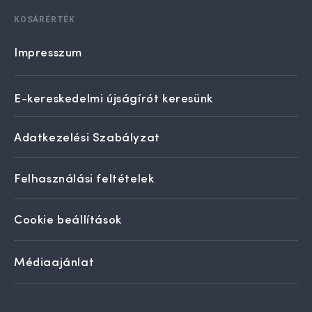
KOSÁRÉRTÉK
Impresszum
E-kereskedelmi újságírót keresünk
Adatkezelési Szabályzat
Felhasználási feltételek
Cookie beállítások
Médiaajánlat