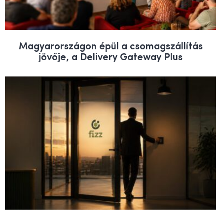
Magyarországon épül a csomagszállítás
jövője, a Delivery Gateway Plus