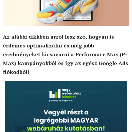
Az alábbi cikkben arról lesz szó, hogyan is
érdemes optimalizálni és még jobb
eredményeket kicsavarni a Performace Max (P-
Max) kampányokból és így az egész Google Ads
fiókodból!