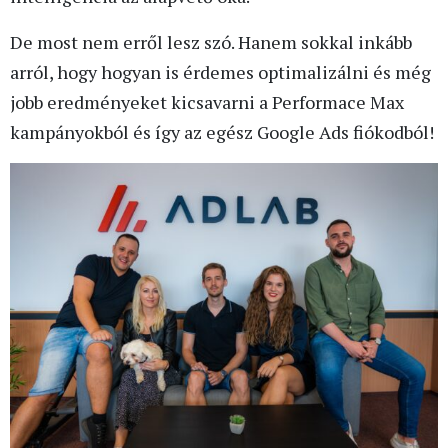
De most nem erről lesz szó. Hanem sokkal inkább
arról, hogy hogyan is érdemes optimalizálni és még
jobb eredményeket kicsavarni a Performace Max
kampányokból és így az egész Google Ads fiókodból!