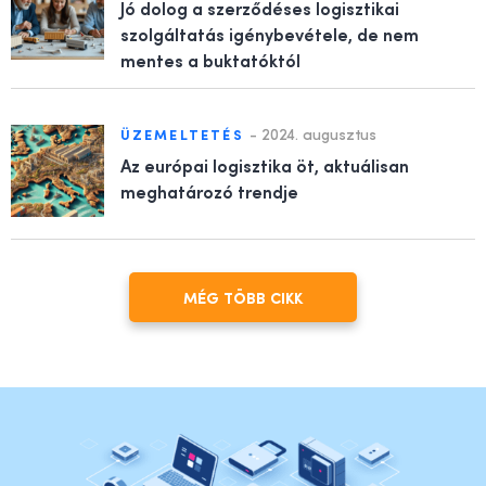
Jó dolog a szerződéses logisztikai
szolgáltatás igénybevétele, de nem
mentes a buktatóktól
-
2024. augusztus
ÜZEMELTETÉS
Az európai logisztika öt, aktuálisan
meghatározó trendje
MÉG TÖBB CIKK