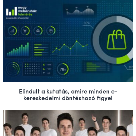
Elindult a kutatás, amire minden e-
kereskedelmi döntéshozó figyel