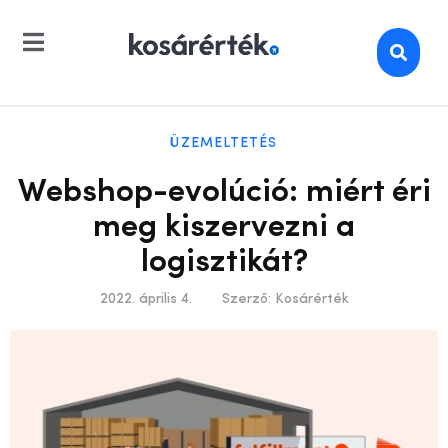
ÜZEMELTETÉS
Webshop-evolúció: miért éri
meg kiszervezni a
logisztikát?
2022. április 4.
Szerző:
Kosárérték