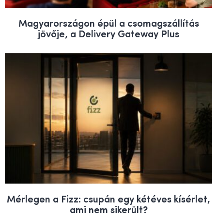
Magyarországon épül a csomagszállítás
jövője, a Delivery Gateway Plus
Mérlegen a Fizz: csupán egy kétéves kísérlet,
ami nem sikerült?