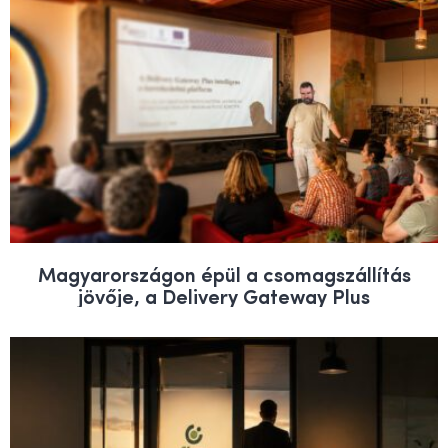
Magyarországon épül a csomagszállítás
jövője, a Delivery Gateway Plus