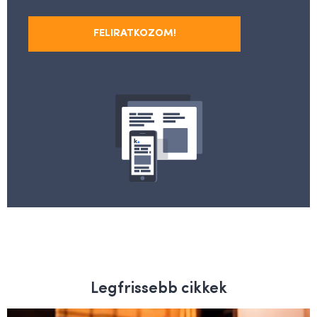
FELIRATKOZOM!
Legfrissebb cikkek