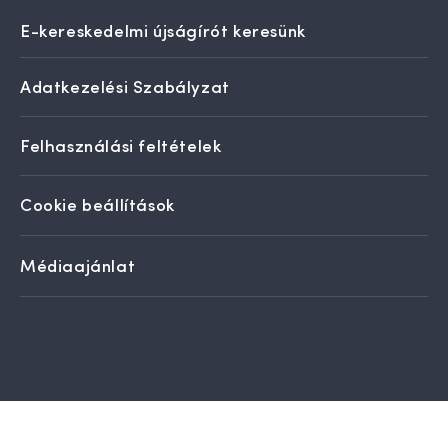
E-kereskedelmi újságírót keresünk
Adatkezelési Szabályzat
Felhasználási feltételek
Cookie beállítások
Médiaajánlat