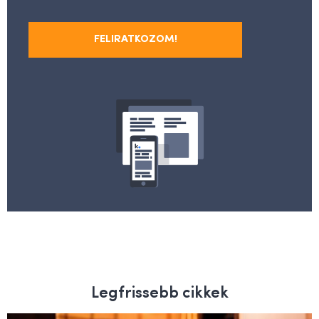
FELIRATKOZOM!
Legfrissebb cikkek