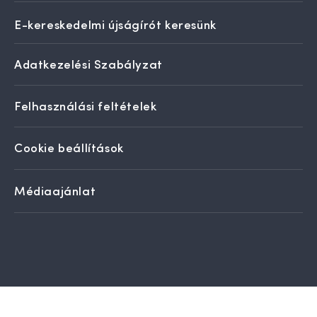
E-kereskedelmi újságírót keresünk
Adatkezelési Szabályzat
Felhasználási feltételek
Cookie beállítások
Médiaajánlat