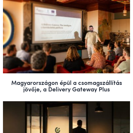
Magyarországon épül a csomagszállítás
jövője, a Delivery Gateway Plus