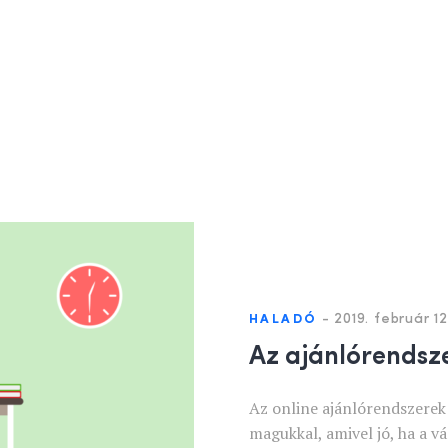
-
2019. február 12
HALADÓ
Az ajánlórendsze
Az online ajánlórendszerek 
magukkal, amivel jó, ha a vá