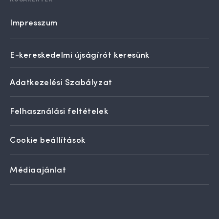
Impresszum
E-kereskedelmi újságírót keresünk
Adatkezelési Szabályzat
Felhasználási feltételek
Cookie beállítások
Médiaajánlat