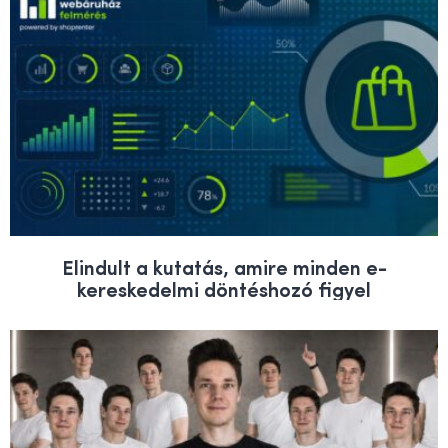
Elindult a kutatás, amire minden e-
kereskedelmi döntéshozó figyel