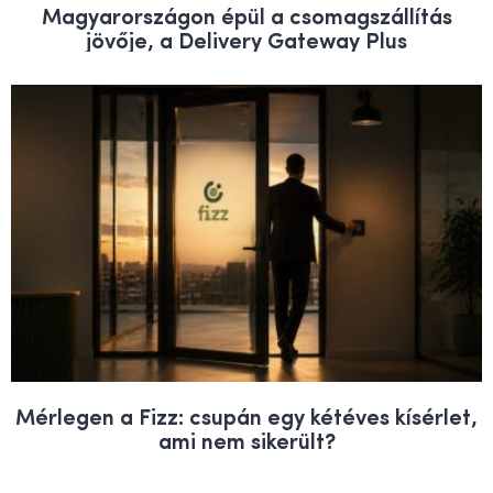
Magyarországon épül a csomagszállítás
jövője, a Delivery Gateway Plus
Mérlegen a Fizz: csupán egy kétéves kísérlet,
ami nem sikerült?