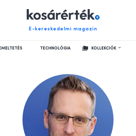
E-kereskedelmi magazin
EMELTETÉS
TECHNOLÓGIA
KOLLEKCIÓK