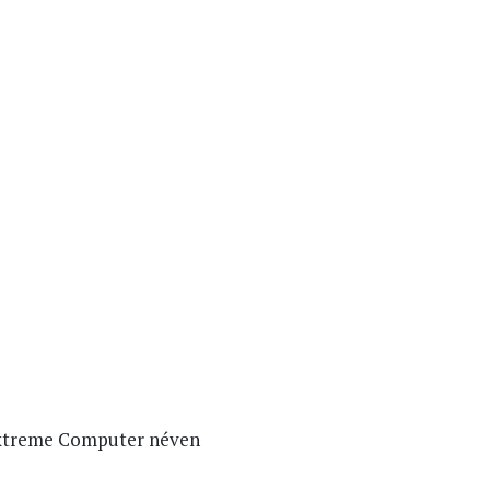
 Extreme Computer néven