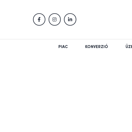
PIAC
KONVERZIÓ
ÜZ