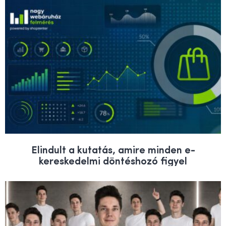
Elindult a kutatás, amire minden e-
kereskedelmi döntéshozó figyel