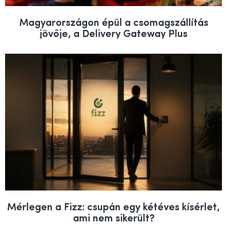
Magyarországon épül a csomagszállítás
jövője, a Delivery Gateway Plus
Mérlegen a Fizz: csupán egy kétéves kísérlet,
ami nem sikerült?