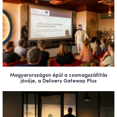
Magyarországon épül a csomagszállítás
jövője, a Delivery Gateway Plus