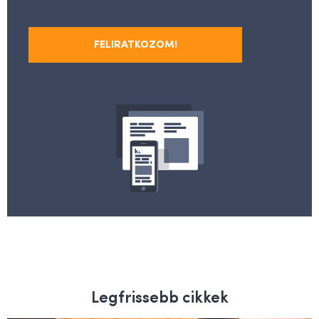
FELIRATKOZOM!
Legfrissebb cikkek