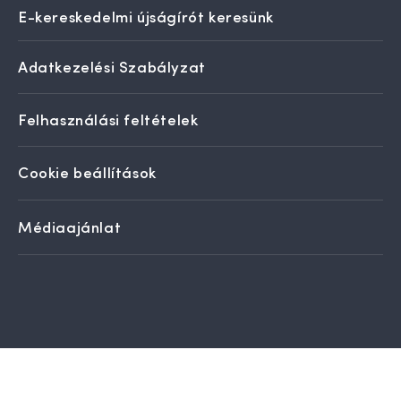
E-kereskedelmi újságírót keresünk
Adatkezelési Szabályzat
Felhasználási feltételek
Cookie beállítások
Médiaajánlat