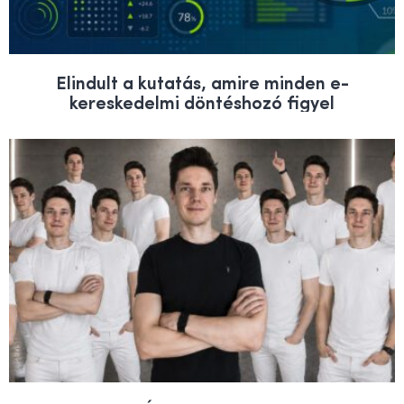
Elindult a kutatás, amire minden e-
kereskedelmi döntéshozó figyel