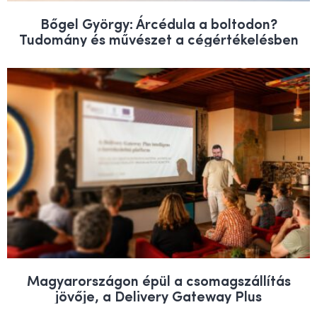
Bőgel György: Árcédula a boltodon?
Tudomány és művészet a cégértékelésben
Magyarországon épül a csomagszállítás
jövője, a Delivery Gateway Plus