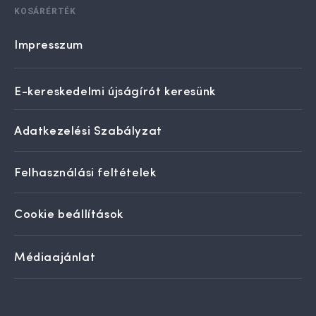
KOSÁRÉRTÉK
Impresszum
E-kereskedelmi újságírót keresünk
Adatkezelési Szabályzat
Felhasználási feltételek
Cookie beállítások
Médiaajánlat