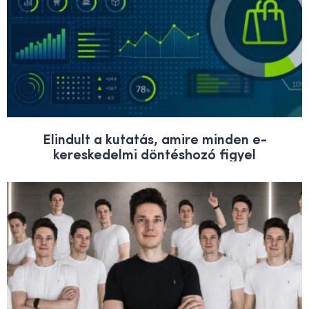
Elindult a kutatás, amire minden e-
kereskedelmi döntéshozó figyel