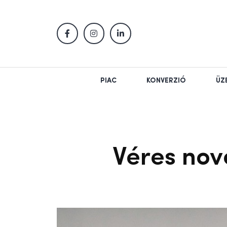
PIAC
KONVERZIÓ
ÜZ
Véres nov