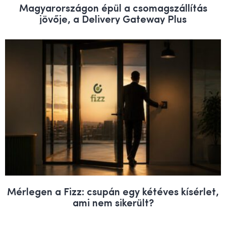
Magyarországon épül a csomagszállítás
jövője, a Delivery Gateway Plus
Mérlegen a Fizz: csupán egy kétéves kísérlet,
ami nem sikerült?