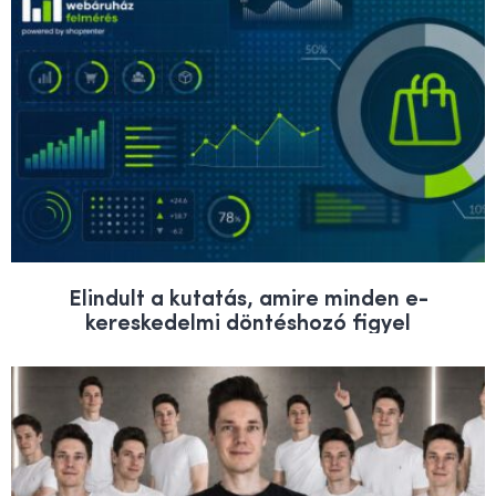
Elindult a kutatás, amire minden e-
kereskedelmi döntéshozó figyel