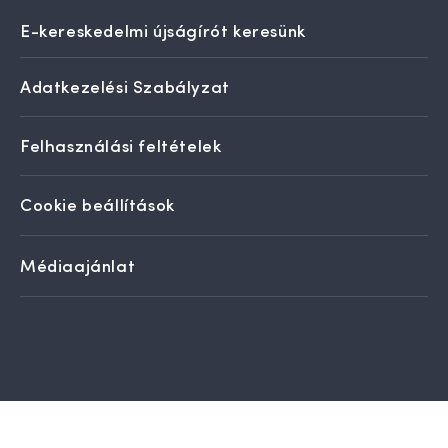
E-kereskedelmi újságírót keresünk
Adatkezelési Szabályzat
Felhasználási feltételek
Cookie beállítások
Médiaajánlat