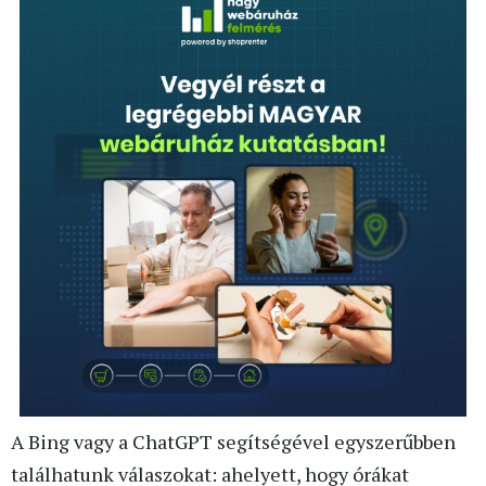
A Bing vagy a ChatGPT segítségével egyszerűbben
találhatunk válaszokat: ahelyett, hogy órákat