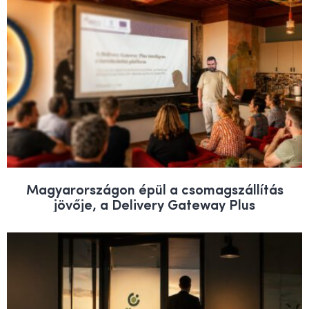
Magyarországon épül a csomagszállítás
jövője, a Delivery Gateway Plus