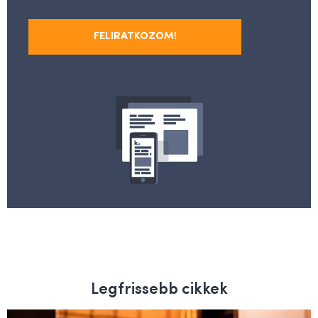
FELIRATKOZOM!
Legfrissebb cikkek