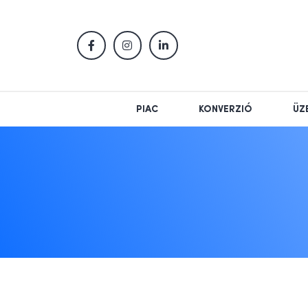
PIAC
KONVERZIÓ
ÜZ