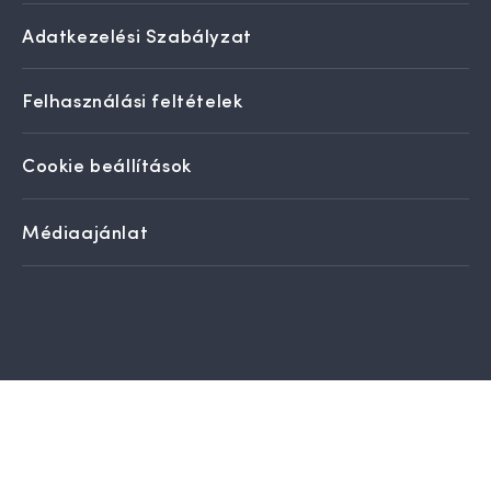
Adatkezelési Szabályzat
Felhasználási feltételek
Cookie beállítások
Médiaajánlat