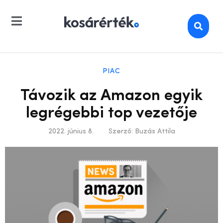
PIAC
Távozik az Amazon egyik
legrégebbi top vezetője
2022. június 8.
Szerző:
Buzás Attila