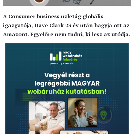
A Consumer business üzletág globális
igazgatója, Dave Clark 23 év után hagyja ott az
Amazont. Egyelőre nem tudni, ki lesz az utódja.