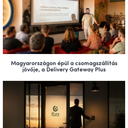
Magyarországon épül a csomagszállítás
jövője, a Delivery Gateway Plus