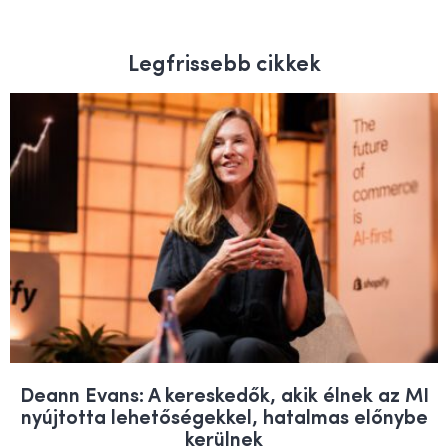
Legfrissebb cikkek
Deann Evans: A kereskedők, akik élnek az MI
nyújtotta lehetőségekkel, hatalmas előnybe
kerülnek