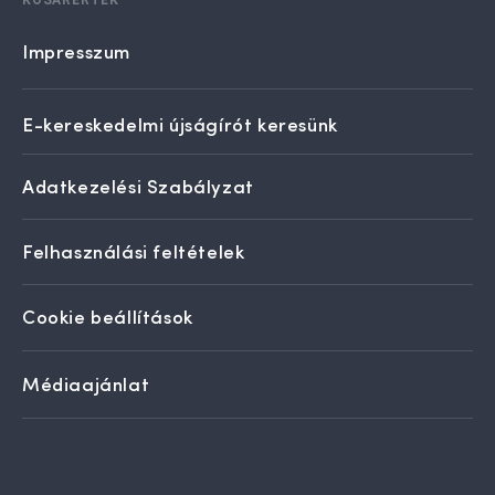
Impresszum
E-kereskedelmi újságírót keresünk
Adatkezelési Szabályzat
Felhasználási feltételek
Cookie beállítások
Médiaajánlat