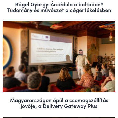
Bőgel György: Árcédula a boltodon?
Tudomány és művészet a cégértékelésben
Magyarországon épül a csomagszállítás
jövője, a Delivery Gateway Plus