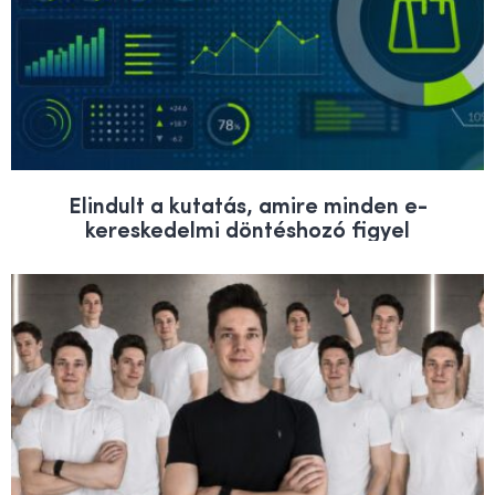
Elindult a kutatás, amire minden e-
kereskedelmi döntéshozó figyel