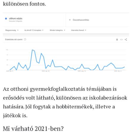
különösen fontos.
Az otthoni gyermekfoglalkoztatás témájában is
erősödés volt látható, különösen az iskolabezárások
hatására. Jól fogytak a hobbitermékek, illetve a
játékok is.
Mi várható 2021-ben?