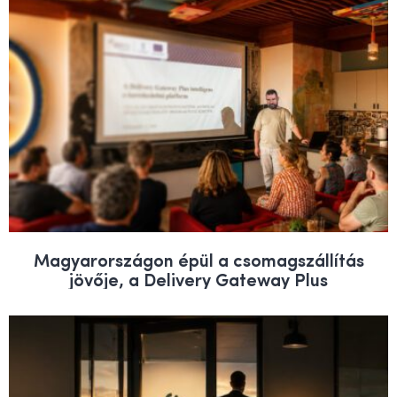
Magyarországon épül a csomagszállítás
jövője, a Delivery Gateway Plus