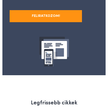
FELIRATKOZOM!
Legfrissebb cikkek