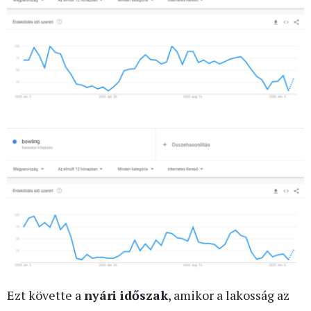
Ezt követte a
nyári időszak
, amikor a lakosság az