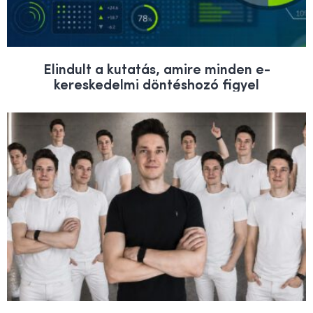
Elindult a kutatás, amire minden e-
kereskedelmi döntéshozó figyel