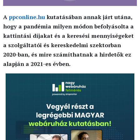
A
ppconline.hu
kutatásában annak járt utána,
hogy a pandémia milyen módon befolyásolta a
kattintási díjakat és a keresési mennyiségeket
a szolgáltatói és kereskedelmi szektorban
2020-ban, és mire számíthatnak a hirdetők ez
alapján a 2021-es évben.