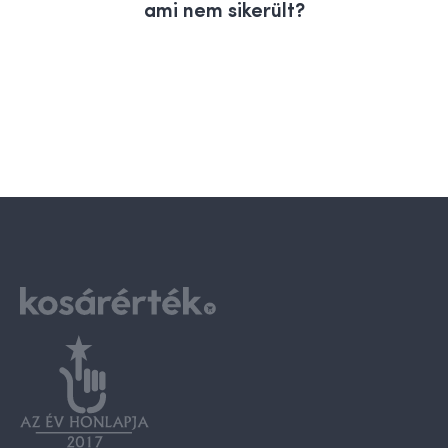
ami nem sikerült?