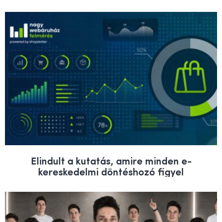
Elindult a kutatás, amire minden e-
kereskedelmi döntéshozó figyel