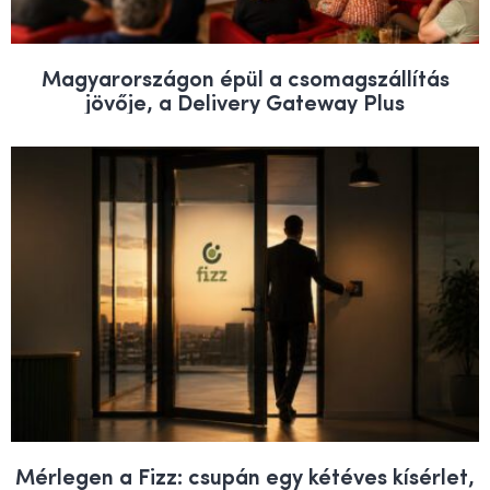
Magyarországon épül a csomagszállítás
jövője, a Delivery Gateway Plus
Mérlegen a Fizz: csupán egy kétéves kísérlet,