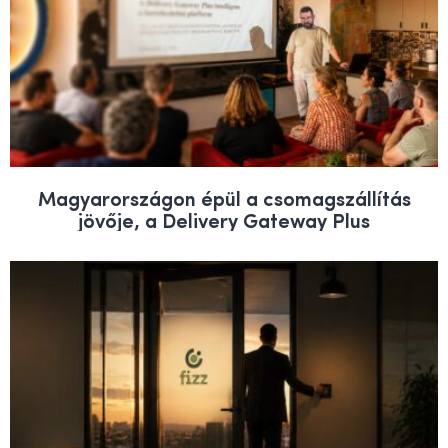
Magyarországon épül a csomagszállítás
jövője, a Delivery Gateway Plus