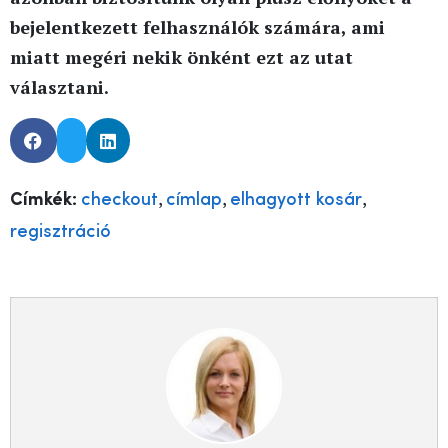
bejelentkezett felhasználók számára, ami
miatt megéri nekik önként ezt az utat
választani.
,
,
,
Címkék:
checkout
címlap
elhagyott kosár
regisztráció