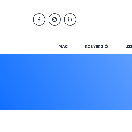
PIAC
KONVERZIÓ
ÜZ