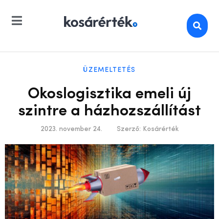
ÜZEMELTETÉS
Okoslogisztika emeli új
szintre a házhozszállítást
2023. november 24.
Szerző:
Kosárérték