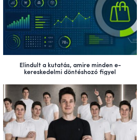
Elindult a kutatás, amire minden e-
kereskedelmi döntéshozó figyel