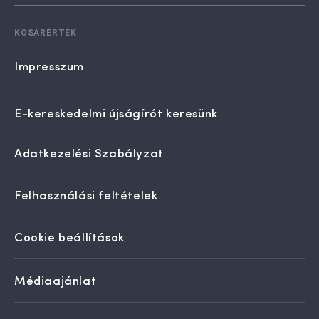
KOSÁRÉRTÉK
Impresszum
E-kereskedelmi újságírót keresünk
Adatkezelési Szabályzat
Felhasználási feltételek
Cookie beállítások
Médiaajánlat