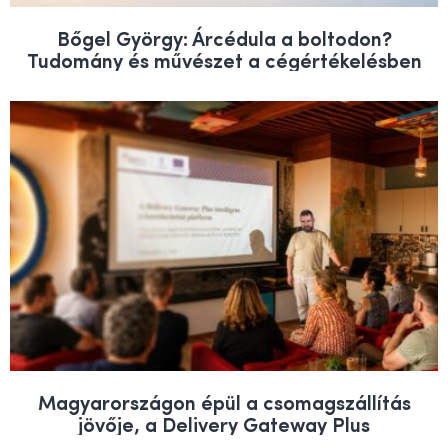
Bőgel György: Árcédula a boltodon?
Tudomány és művészet a cégértékelésben
Magyarországon épül a csomagszállítás
jövője, a Delivery Gateway Plus