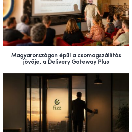
Magyarországon épül a csomagszállítás
jövője, a Delivery Gateway Plus