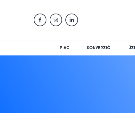
PIAC
KONVERZIÓ
ÜZ