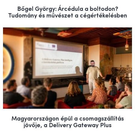
Bőgel György: Árcédula a boltodon?
Tudomány és művészet a cégértékelésben
Magyarországon épül a csomagszállítás
jövője, a Delivery Gateway Plus