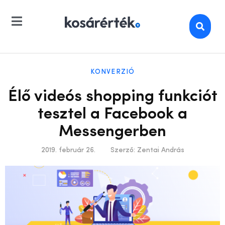
KONVERZIÓ
Élő videós shopping funkciót
tesztel a Facebook a
Messengerben
2019. február 26.
Szerző:
Zentai András