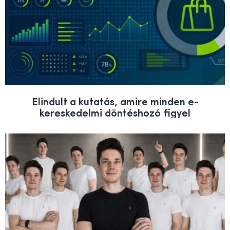
Elindult a kutatás, amire minden e-
kereskedelmi döntéshozó figyel