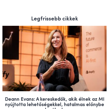
Legfrissebb cikkek
Deann Evans: A kereskedők, akik élnek az MI
nyújtotta lehetőségekkel, hatalmas előnybe