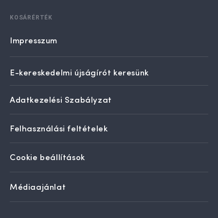
KOSÁRÉRTÉK
Impresszum
E-kereskedelmi újságírót keresünk
Adatkezelési Szabályzat
Felhasználási feltételek
Cookie beállítások
Médiaajánlat