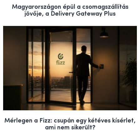
Magyarországon épül a csomagszállítás
jövője, a Delivery Gateway Plus
Mérlegen a Fizz: csupán egy kétéves kísérlet,
ami nem sikerült?