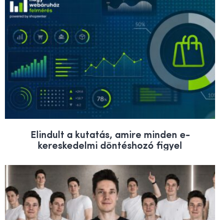
Elindult a kutatás, amire minden e-
kereskedelmi döntéshozó figyel