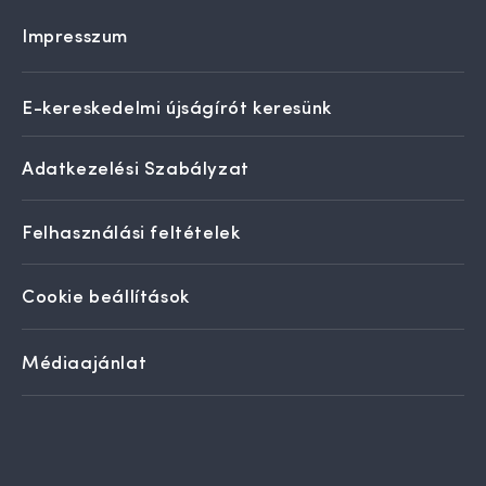
Impresszum
E-kereskedelmi újságírót keresünk
Adatkezelési Szabályzat
Felhasználási feltételek
Cookie beállítások
Médiaajánlat