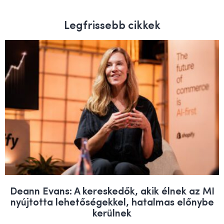
Legfrissebb cikkek
Deann Evans: A kereskedők, akik élnek az MI
nyújtotta lehetőségekkel, hatalmas előnybe
kerülnek