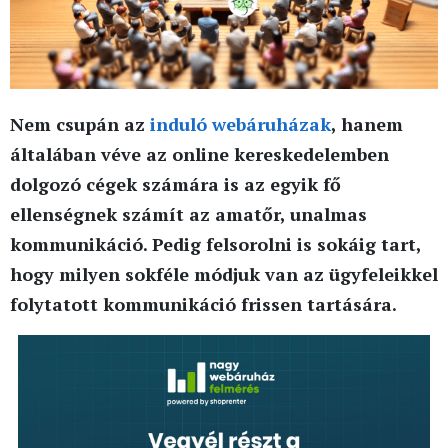
Nem csupán az
induló webáruházak
, hanem
általában véve az online kereskedelemben
dolgozó cégek számára is az egyik fő
ellenségnek számít az amatőr, unalmas
kommunikáció. Pedig felsorolni is sokáig tart,
hogy milyen sokféle módjuk van az ügyfeleikkel
folytatott kommunikáció frissen tartására.