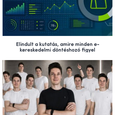
Elindult a kutatás, amire minden e-
kereskedelmi döntéshozó figyel