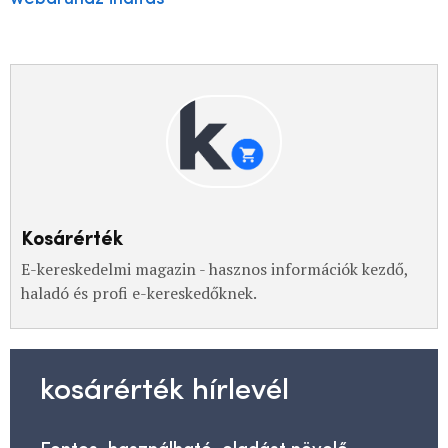
Kosárérték
E-kereskedelmi magazin - hasznos információk kezdő,
haladó és profi e-kereskedőknek.
kosárérték hírlevél