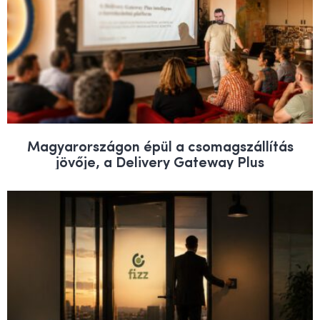
Magyarországon épül a csomagszállítás
jövője, a Delivery Gateway Plus