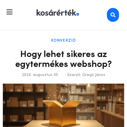
KONVERZIÓ
Hogy lehet sikeres az
egytermékes webshop?
2024. augusztus 30.
Szerző:
Gregó János