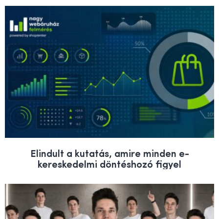
Elindult a kutatás, amire minden e-
kereskedelmi döntéshozó figyel