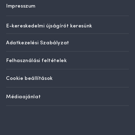
Impresszum
E-kereskedelmi újságírót keresünk
Adatkezelési Szabályzat
Felhasználási feltételek
Cookie beállítások
Médiaajánlat