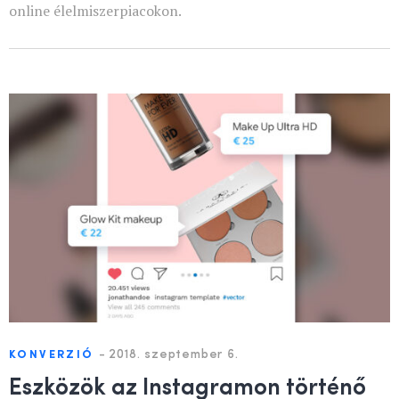
online élelmiszerpiacokon.
-
2018. szeptember 6.
KONVERZIÓ
Eszközök az Instagramon történő